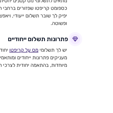
מתאים לתשלומי מס קטנים יחסית,
כספומט קריפטו שפזורים ברחבי 
יפיק לך שובר תשלום ייעודי, ויא
ופשוטה.
פתרונות תשלום ייחודיים
יש לך תשלומי
מס על קריפטו
מעניקים פתרונות ייחודים ומותאמי
מיוחדות, בהתאמה יחודית לצרכי 