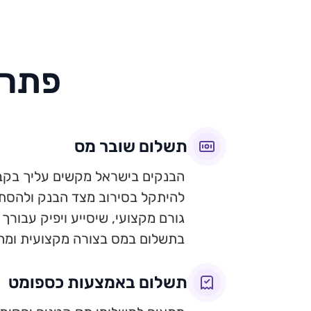
פתרו
תשלום שובר מס
הבנקים בישראל מקשים עליך בקב
להיתקל בסירוב מצד הבנק ולהסתכ
גורם מקצועי, שיסייע ויפיק עבורך
בתשלום במס בצורה מקצועית ומה
תשלום באמצעות כספומט