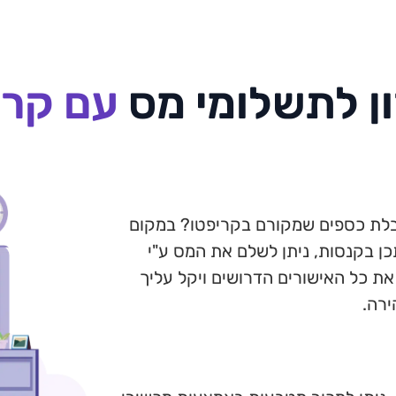
ן לתשלומי מס
עם קרי
לת כספים שמקורם בקריפטו? במקום
ן בקנסות, ניתן לשלם את המס ע"י
 את כל האישורים הדרושים ויקל עליך
ירה.