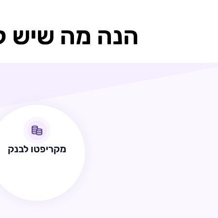
הנה מה שיש ל
מקריפטו לבנק