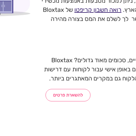
 ניתן למכור מטבעות באמצעות מכשירי
הארץ.
רואה חשבון קריפטו
של Bloxtax
פשר לך לשלם את המס בצורה מהירה
יחודיים, סכומים מאוד גדולים? Bloxtax
ם באופן אישי עבור לקוחות עם דרישות
הלקוח גם במקרים המאתגרים ביותר.
להשארת פרטים