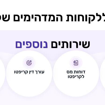
לקוחות המדהימים של
שירותים
נוספים
דוחות מס
עורך דין קריפטו
לקריפטו