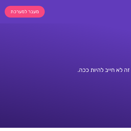
מעבר למערכת
ה לא חייב להיות ככה.