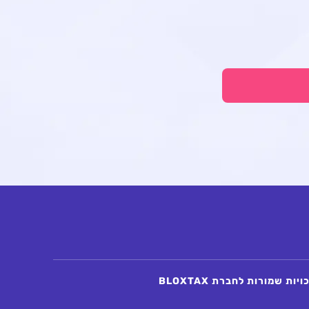
יות שמורות לחברת BLOXTAX