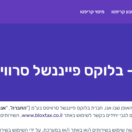
ון קריפטו
מיסוי קריפטו
- בלוקס פייננשל סרוו
אופן שבו אנו,
חברת בלוקס פייננשל סרוויסס בע"מ
("
החברה
", "
אנח
ם לגבי יחידים בקשר לשימוש באתר
www.bloxtax.co.il
, השירותים
שימוש בשירותים ו/או באתר ו/או במערכת. על ידי השימוש בשירות