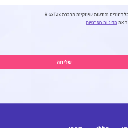
יוורים והודעות שיווקיות מחברת BloxTax.
ר את
מדיניות הפרטיות
שליחה