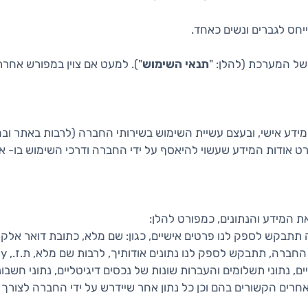
יחס לגברים ונשים כאחד.
של המערכת (להלן: "
תנאי השימוש
"). למעט אם צוין במפורש אחר
 מידע אישי, ובעצם עשיית השימוש בשירותי החברה (לרבות באתר ו
פרט אודות המידע שעשוי להיאסף על ידי החברה ודרכי השימוש בו-
המידע והנתונים, כמפורט להלן:
תבקש לספק לנו פרטים אישיים, כגון: שם מלא, כתובת דואר אלקט
אחרים הקשורים בהם וכן כל נתון אחר שיידרש על ידי החברה לצורך