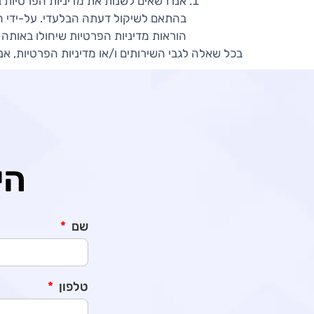
אנו רשאים לשנות את מדיניות הפרטיות 
בהתאם לשיקול דעתה הבלעדי. על-ידי המ
הוראות מדיניות הפרטיות שיחולו באותה 
בכל שאלה לגבי השירותים ו/או מדיניות הפרטיות, אנא פנה אלינו לכת
הי
שם
טלפון