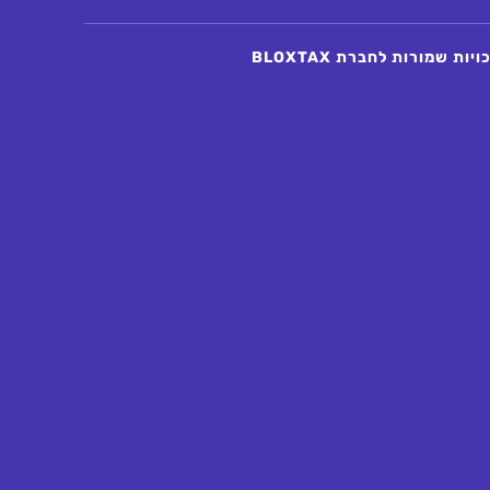
יות שמורות לחברת BLOXTAX