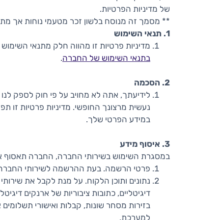
של מדיניות הפרטיות.
** מסמך זה מנוסח בלשון זכר מטעמי נוחות אך מתי
1. תנאי השימוש
מדיניות פרטיות זו מהווה חלק מתנאי השימוש 
בתנאי השימוש של החברה
.
2. הסכמה
לידיעתך, אתה לא מחויב על פי חוק לספק לנו
נעשית מרצונך החופשי. מדיניות פרטיות זו ת
במידע הפרטי שלך.
3. איסוף מידע
במסגרת השימוש בשירותי החברה, החברה תאסוף את 
פרטי הרשמה
. בעת ההרשמה לשירותי החברה ת
נתונים ותוכן הלקוח
בזירות מסחר שונות, קבלות ואישורי תשלומים 
למערכת.