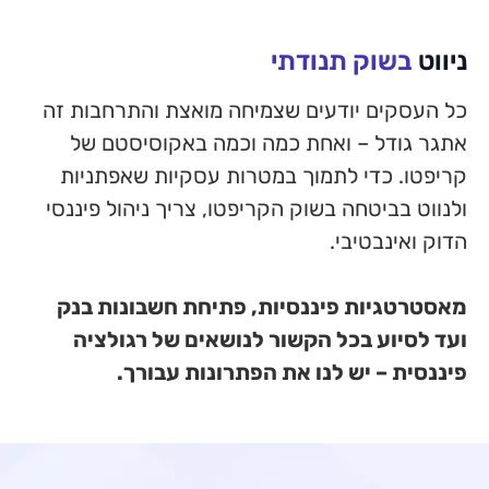
י
שצמיחה מואצת והתרחבות זה
כמה וכמה באקוסיסטם של
 במטרות עסקיות שאפתניות
הקריפטו, צריך ניהול פיננסי
יות, פתיחת חשבונות בנק
ור לנושאים של רגולציה
ת הפתרונות עבורך.