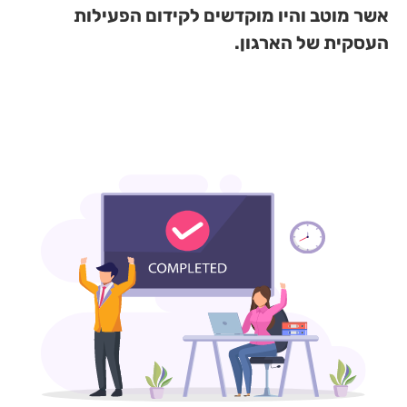
דשים לקידום הפעילות
.