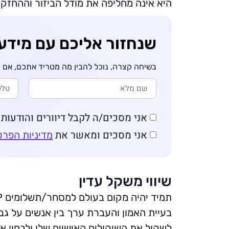
היא אינה מחליפה את מודל הביזור וההחזקה
שנחזור אליכם עם מידע
בשיחה קצרה, נוכל להבין מה מטריד אתכם, אם וא
אני מסכים/ה לקבל דיוורים והודעות שיווק
אני מסכים ומאשר את
מדיניות הפרט
שיווי משקל עדין
בעיית האמון והעברת ערך בין אנשים על גבי
לשקול את השיקולים האישיים שלו ולבחון את