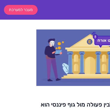
מעבר למערכת
ן פעולה מול גוף פיננסי הוא