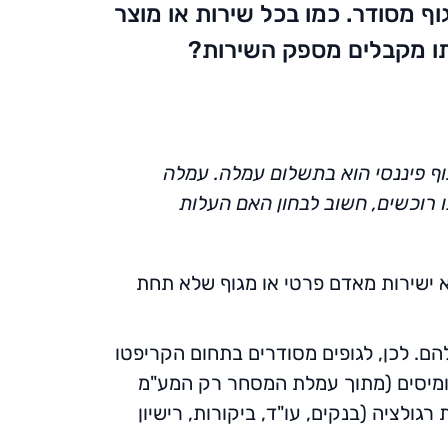
 מסודר. כמו בכל שירות או מוצר
ותו מקבלים מספק השירות?
גוף פיננסי הוא בתשלום עמלה. עמלה
ו רוכשים, חשוב לבחון האם העלות
ר, ולא ישירות מאדם פרטי או מגוף שלא תחת
ם. לכן, לגופים מסודרים בתחום הקריפטו
ות ומיסים (מתוך עמלת המסחר רק המע"מ
יות רגולציה (בנקים, עו"ד, ביקורות, רישיון