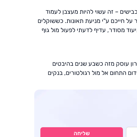
בישים – זה עשוי להיות מעצבן לעמוד
על חייכם ע"י מניעת תאונות. כששוקלים
עוד מסודר, עדיף לדעתי לפעול מול גוף
רון עוסק מזה כשבע שנים בהיבטים
דום התחום אל מול רגולטורים, בנקים
שליחה