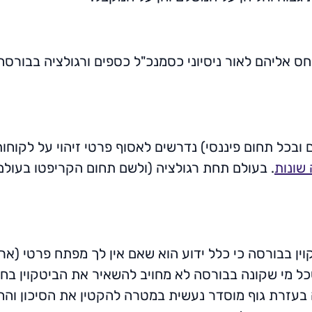
יחס אליהם לאור ניסיוני כסמנכ"ל כספים ורגולציה בבורס
 ובכל תחום פיננסי) נדרשים לאסוף פרטי זיהוי על לקוחו
שונות
. בעולם תחת רגולציה (ולשם תחום הקריפטו בעולם 
ין בבורסה כי כלל ידוע הוא שאם אין לך מפתח פרטי (ארנק
כל מי שקונה בבורסה לא מחויב להשאיר את הביטקוין בחש
בעזרת גוף מוסדר נעשית במטרה להקטין את הסיכון והחיכ