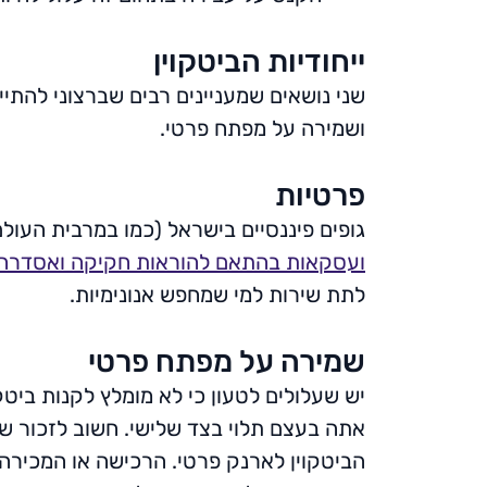
ייחודיות הביטקוין
שני נושאים שמעניינים רבים שברצוני להתי
ושמירה על מפתח פרטי.
פרטיות
גופים פיננסיים בישראל (כמו במרבית העולם
ועסקאות בהתאם להוראות חקיקה ואסדרה 
לתת שירות למי שמחפש אנונימיות.
שמירה על מפתח פרטי
יש שעלולים לטעון כי לא מומלץ לקנות ביטקו
אתה בעצם תלוי בצד שלישי. חשוב לזכור ש
הביטקוין לארנק פרטי. הרכישה או המכירה 