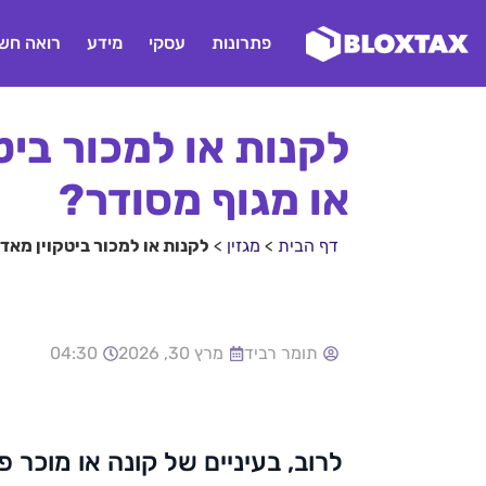
פתרונות
עסקי
מידע
רואה חשב
לקנות או למכור ביט
או מגוף מסודר?
דף הבית
>
מגזין
>
לקנות או למכור ביטקוין מאד
תומר רביד
מרץ 30, 2026
04:30
לרוב, בעיניים של קונה או מוכר פ