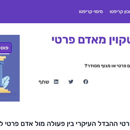
ון קריפטו
מיסוי קריפטו
קוין מאדם פרטי
ם פרטי או מגוף מסודר?
שתף
רטי ההבדל העיקרי בין פעולה מול אדם פרטי לבי