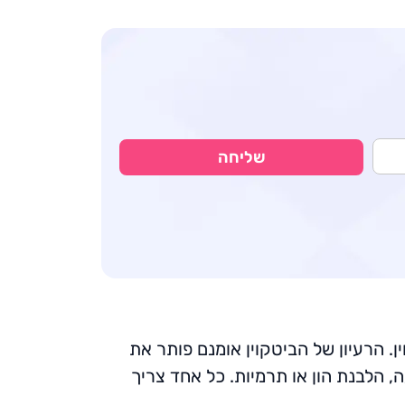
שליחה
כך תוכנן הביטקוין. הרעיון של הביטקוין אומנם פותר את
, הלבנת הון או תרמיות. כל אחד צריך