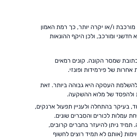
ורכבת ו/או יקרה יותר, כך רמת האמון
חדשני ומורכב, ולכן היקף ההונאות
כתובת שמסר הקונה. קונים רמאים
אחרות של פירמידות ופונזי.
ן להשלמת העסקה היא גבוהה ביותר. זאת
ת ולהפסד של מלוא ההשקעה.
ד, בעיקר בהתחלה ולעניין תפעול ארנקים,
חת עמלות לכורים והסברים שונים.
תמיד ניתן להיעזר בחברים קרובים,
ימות (אותם לא תמיד רוצים לחשוף