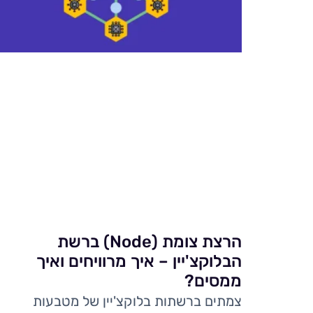
הרצת צומת (Node) ברשת
הבלוקצ'יין – איך מרוויחים ואיך
ממסים?
צמתים ברשתות בלוקצ'יין של מטבעות