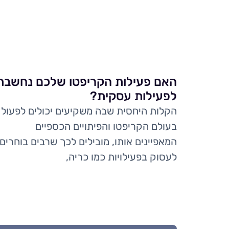
האם פעילות הקריפטו שלכם נחשבת
לפעילות עסקית?
הקלות היחסית שבה משקיעים יכולים לפעול
בעולם הקריפטו והפיתויים הכספיים
המאפיינים אותו, מובילים לכך שרבים בוחרים
לעסוק בפעילויות כמו כריה,