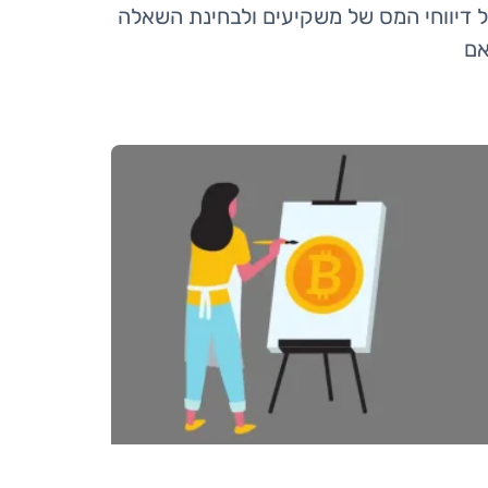
 דיווחי המס של משקיעים ולבחינת השאלה
ם