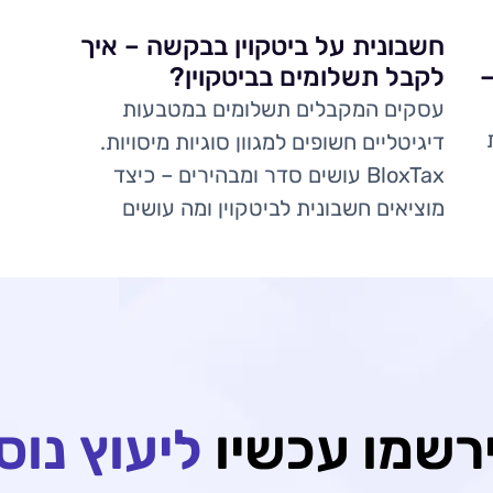
חשבונית על ביטקוין בבקשה – איך
–
לקבל תשלומים בביטקוין?
עסקים המקבלים תשלומים במטבעות
דיגיטליים חשופים למגוון סוגיות מיסויות.
BloxTax עושים סדר ומבהירים – כיצד
מוציאים חשבונית לביטקוין ומה עושים
רשמו עכשיו
ליעוץ נוס