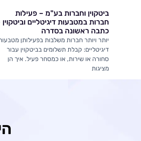
ביטקוין וחברות בע"מ – פעילות
חברות במטבעות דיגיטליים וביטקוין 
כתבה ראשונה בסדרה
יותר ויותר חברות משלבות בפעילותן מטבעות
דיגיטליים: קבלת תשלומים בביטקוין עבור
סחורה או שירות, או כמסחר פעיל. איך הן
מציגות
הי