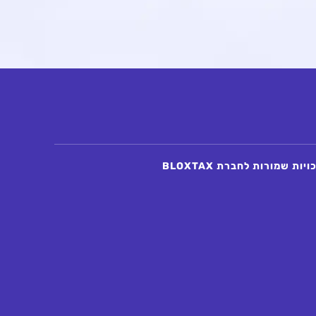
יות שמורות לחברת BLOXTAX