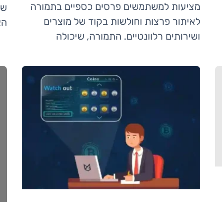
מציעות למשתמשים פרסים כספיים בתמורה
של
לאיתור פרצות וחולשות בקוד של מוצרים
הא
ושירותים רלוונטיים. התמורה, שיכולה