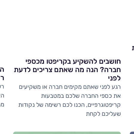
חושבים להשקיע בקריפטו מכספי
הש
חברה? הנה מה שאתם צריכים לדעת
רש
לפני
רש
רגע לפני שאתם מקימים חברה או משקיעים
הא
את כספי החברה שלכם במטבעות
מת
קריפטוגרפיים, הכנו לכם רשימה של נקודות
שעליכם לקחת