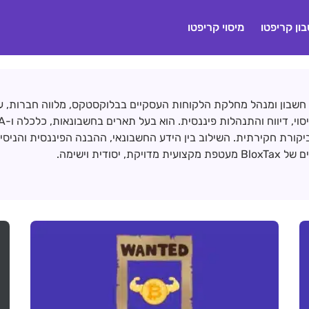
ון קריפטו
מיסוי קריפטו
 חשבון ומנהל מחלקת הלקוחות העסקיים בבלוקסטקס, מלווה חברות, ע
יקורת חקירתית. השילוב בין הידע החשבונאי, ההבנה הפיננסית והניסי
קת, יסודית וישימה.