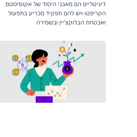
דיגיטליים הם מאבני היסוד של אקוסיסטם
הקריפטו ויש להם תפקיד מכריע בתפעול
ואבטחת הבלוקצ'יין ובשמירה