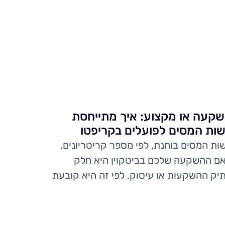
קעה או מקצוע: איך מתייחסת
ות המסים לפועלים בקריפטו
ות המסים בוחנת, לפי מספר קריטריונים,
ם ההשקעה שלכם בביטקוין היא חלק
יק ההשקעות או עיסוק. לפי זה היא קובעת