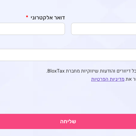
דואר אלקטרוני
יוורים והודעות שיווקיות מחברת BloxTax.
ר את
מדיניות הפרטיות
שליחה