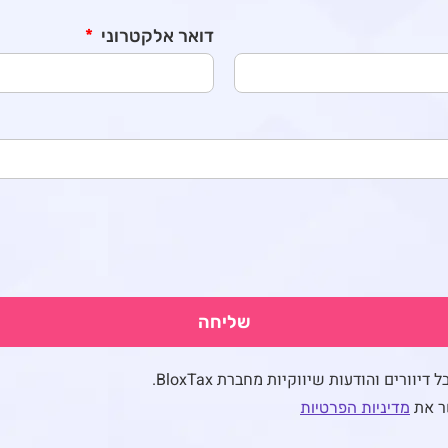
דואר אלקטרוני
שליחה
יוורים והודעות שיווקיות מחברת BloxTax.
ר את
מדיניות הפרטיות