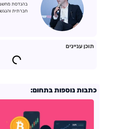
בהנדסת מחשבים 
חברתית והנגשת
תוכן עניינים
כתבות נוספות בתחום: