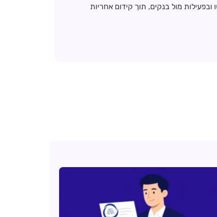
בפעילות מול בנקים, תוך קידום אחריות