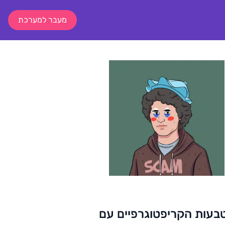
מעבר למערכת
בעות הקריפטוגרפיים עם