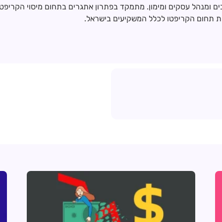
ומנהל עסקים ומימון. מתמקד בפתרון אתגרים בתחום מיסוי הקריפטו ו
 תחום הקריפטו לכלל המשקיעים בישראל.