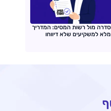
דרה מול רשות המסים: המדריך
לא למשקיעים שלא דיווחו
ף