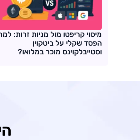
מיסוי קריפטו מול מניות זרות: למה
הפסד שקלי על ביטקוין
וסטייבלקוינס מוכר במלואו?
הי