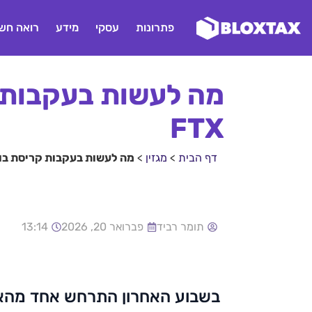
פתרונות
עסקי
מידע
רואה חשב
מה לעשות בעקבות 
FTX
דף הבית
>
מגזין
>
מה לעשות בעקבות קריסת בורסת
תומר רביד
פברואר 20, 2026
13:14
בשבוע האחרון התרחש אחד מהאיר